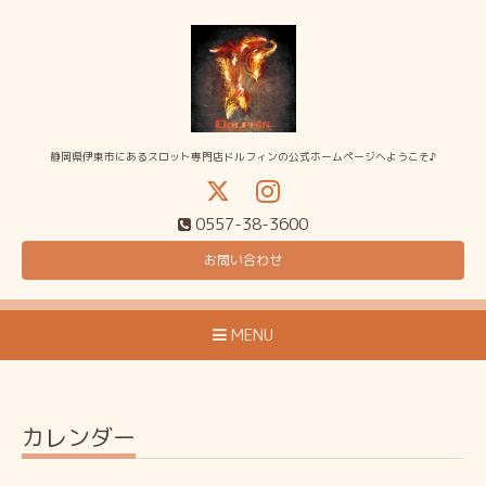
静岡県伊東市にあるスロット専門店ドルフィンの公式ホームページへようこそ♪
0557-38-3600
お問い合わせ
MENU
カレンダー