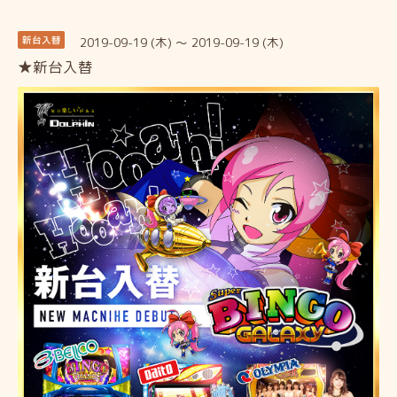
2019-09-19 (木) ～ 2019-09-19 (木)
新台入替
★新台入替