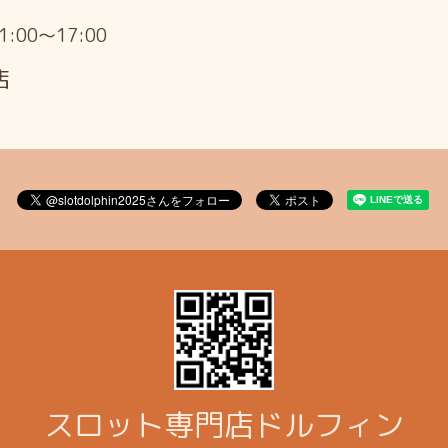
11:00～17:00
店
スロット専門店ドルフィン