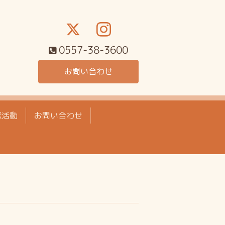
0557-38-3600
お問い合わせ
献活動
お問い合わせ