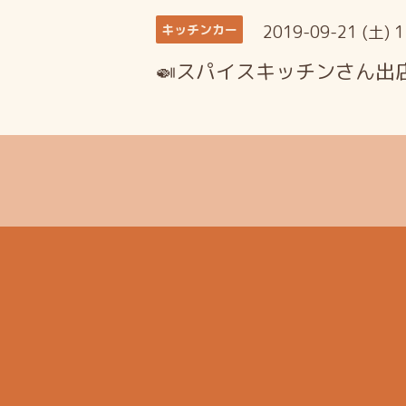
2019-09-21 (土) 
キッチンカー
🍛スパイスキッチンさん出