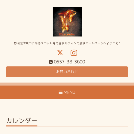
静岡県伊東市にあるスロット専門店ドルフィンの公式ホームページへようこそ♪
0557-38-3600
お問い合わせ
MENU
カレンダー