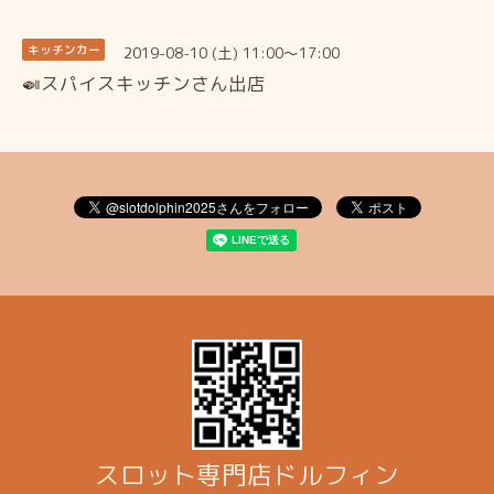
2019-08-10 (土) 11:00～17:00
キッチンカー
🍛スパイスキッチンさん出店
スロット専門店ドルフィン