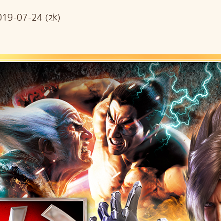
019-07-24 (水)