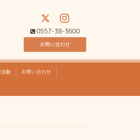
0557-38-3600
お問い合わせ
献活動
お問い合わせ