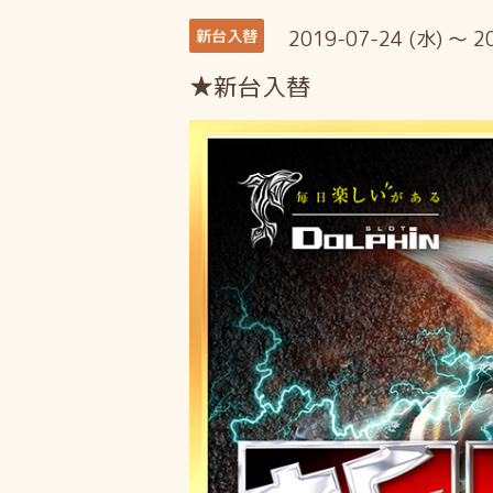
2019-07-24 (水) ～ 2
新台入替
★新台入替