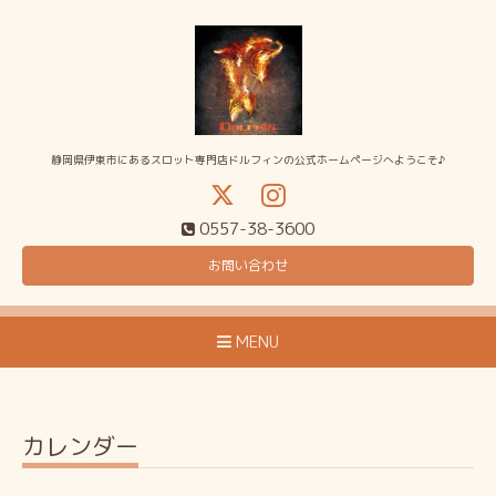
静岡県伊東市にあるスロット専門店ドルフィンの公式ホームページへようこそ♪
0557-38-3600
お問い合わせ
MENU
カレンダー