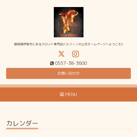
静岡県伊東市にあるスロット専門店ドルフィンの公式ホームページへようこそ♪
0557-38-3600
お問い合わせ
MENU
カレンダー