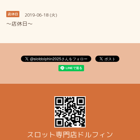
2019-06-18 (火)
店休日
～店休日～
スロット専門店ドルフィン