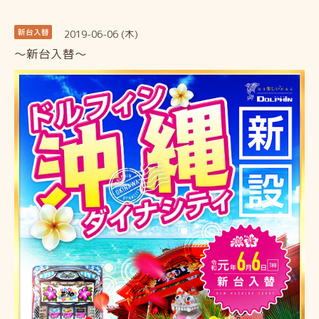
2019-06-06 (木)
新台入替
～新台入替～