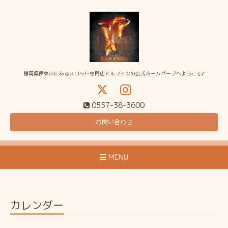
静岡県伊東市にあるスロット専門店ドルフィンの公式ホームページへようこそ♪
0557-38-3600
お問い合わせ
MENU
カレンダー