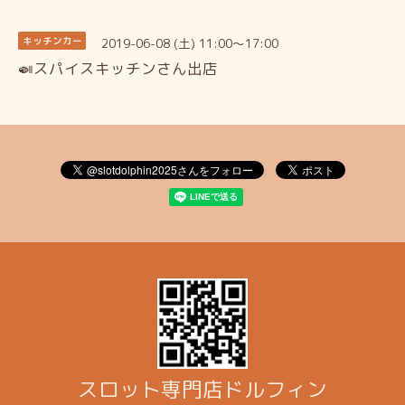
2019-06-08 (土) 11:00～17:00
キッチンカー
🍛スパイスキッチンさん出店
スロット専門店ドルフィン