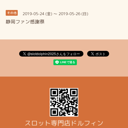
2019-05-24 (金) ～ 2019-05-26 (日)
その他
静岡ファン感謝祭
スロット専門店ドルフィン