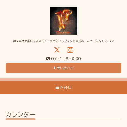
静岡県伊東市にあるスロット専門店ドルフィンの公式ホームページへようこそ♪
0557-38-3600
お問い合わせ
MENU
カレンダー