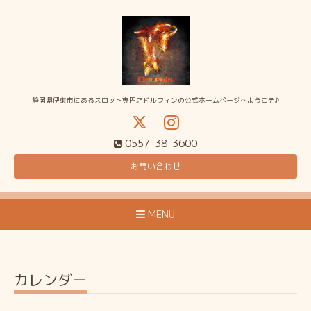
静岡県伊東市にあるスロット専門店ドルフィンの公式ホームページへようこそ♪
0557-38-3600
お問い合わせ
MENU
カレンダー