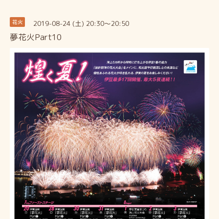
2019-08-24 (土) 20:30～20:50
花火
夢花火Part10