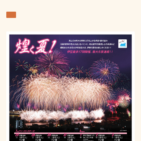
花火
2019-08-22 (木) 20:30～21:00
箸まつり花火大会