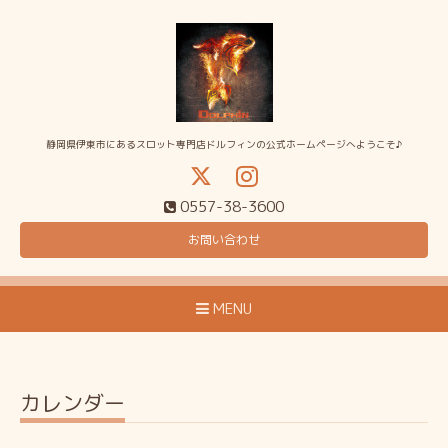
静岡県伊東市にあるスロット専門店ドルフィンの公式ホームページへようこそ♪
0557-38-3600
お問い合わせ
MENU
カレンダー