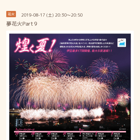
2019-08-17 (土) 20:30～20:50
花火
夢花火Part９