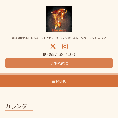
静岡県伊東市にあるスロット専門店ドルフィンの公式ホームページへようこそ♪
0557-38-3600
お問い合わせ
MENU
カレンダー