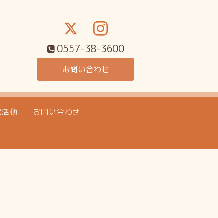
0557-38-3600
お問い合わせ
献活動
お問い合わせ