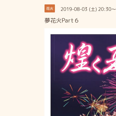
2019-08-03 (土) 20:30
花火
夢花火Part６