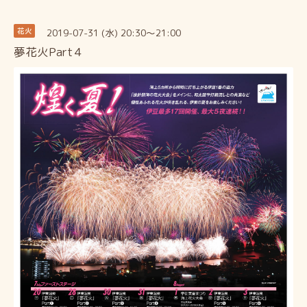
2019-07-31 (水) 20:30～21:00
花火
夢花火Part４