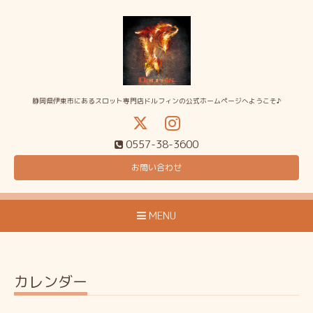
静岡県伊東市にあるスロット専門店ドルフィンの公式ホームページへようこそ♪
0557-38-3600
お問い合わせ
MENU
カレンダー