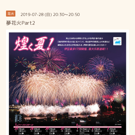
2019-07-28 (日) 20:30～20:50
花火
夢花火Part2