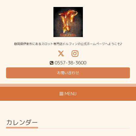
静岡県伊東市にあるスロット専門店ドルフィンの公式ホームページへようこそ♪
0557-38-3600
お問い合わせ
MENU
カレンダー