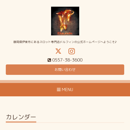
静岡県伊東市にあるスロット専門店ドルフィンの公式ホームページへようこそ♪
0557-38-3600
お問い合わせ
MENU
カレンダー