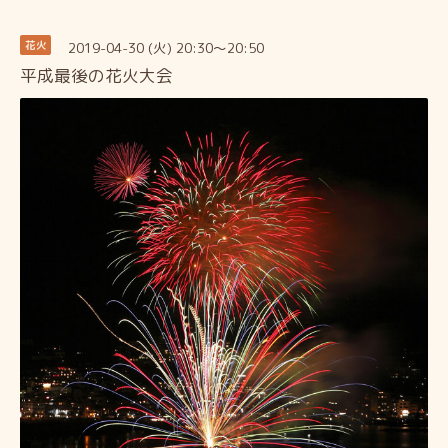
2019-04-30 (火) 20:30～20:50
花火
平成最後の花火大会