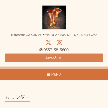
静岡県伊東市にあるスロット専門店ドルフィンの公式ホームページへようこそ♪
0557-38-3600
お問い合わせ
MENU
カレンダー