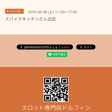
2019-04-06 (土) 11:00～17:00
キッチンカー
スパイスキッチンさん出店
スロット専門店ドルフィン