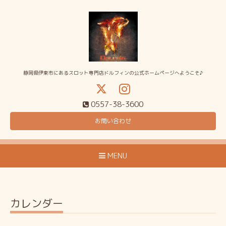
静岡県伊東市にあるスロット専門店ドルフィンの公式ホームページへようこそ♪
0557-38-3600
お問い合わせ
MENU
カレンダー