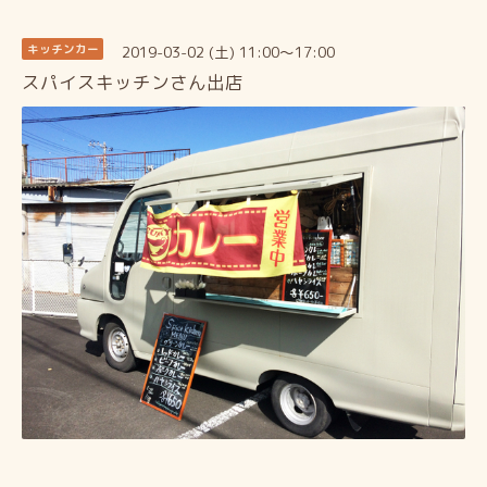
2019-03-02 (土) 11:00～17:00
キッチンカー
スパイスキッチンさん出店