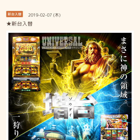
2019-02-07 (木)
新台入替
★新台入替