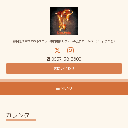
静岡県伊東市にあるスロット専門店ドルフィンの公式ホームページへようこそ♪
0557-38-3600
お問い合わせ
MENU
カレンダー